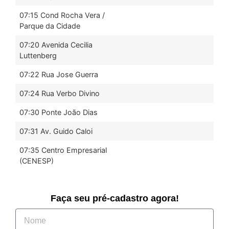
07:15 Cond Rocha Vera /
Parque da Cidade
07:20 Avenida Cecilia
Luttenberg
07:22 Rua Jose Guerra
07:24 Rua Verbo Divino
07:30 Ponte João Dias
07:31 Av. Guido Caloi
07:35 Centro Empresarial
(CENESP)
Faça seu pré-cadastro agora!