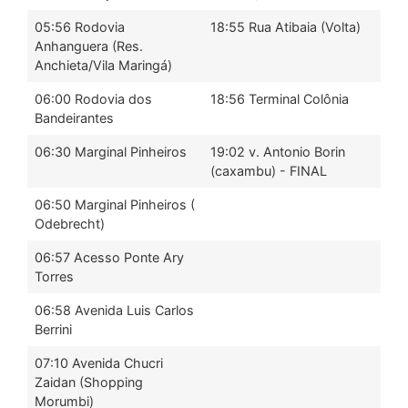
05:56 Rodovia
18:55 Rua Atibaia (Volta)
Anhanguera (Res.
Anchieta/Vila Maringá)
06:00 Rodovia dos
18:56 Terminal Colônia
Bandeirantes
06:30 Marginal Pinheiros
19:02 v. Antonio Borin
(caxambu) - FINAL
06:50 Marginal Pinheiros (
Odebrecht)
06:57 Acesso Ponte Ary
Torres
06:58 Avenida Luis Carlos
Berrini
07:10 Avenida Chucri
Zaidan (Shopping
Morumbi)